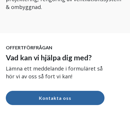
& ombyggnad.
OFFERTFÖRFRÅGAN
Vad kan vi hjälpa dig med?
Lämna ett meddelande i formuläret så
hör vi av oss så fort vi kan!
Kontakta oss