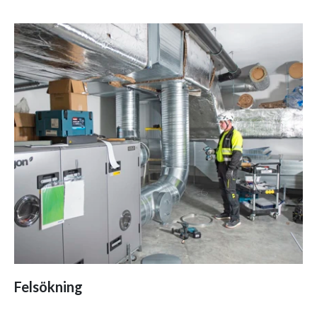
Felsökning