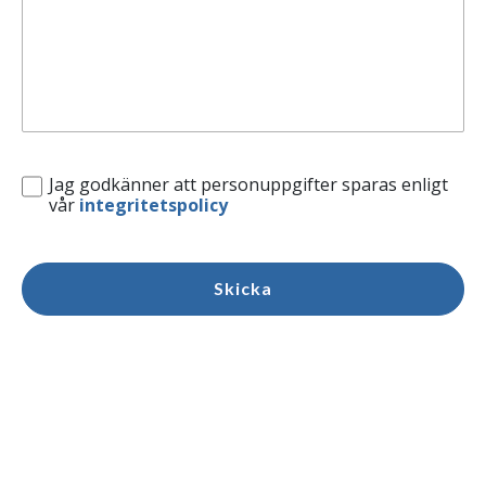
Jag godkänner att personuppgifter sparas enligt
vår
integritetspolicy
Skicka