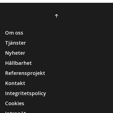
Om oss
Tjänster
Nyheter
Hållbarhet
Referensprojekt
Kontakt
Integritetspolicy
Cookies