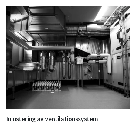
Injustering av ventilationssystem